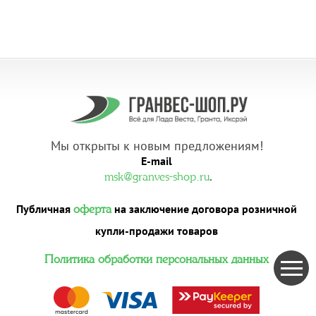
Мы открыты к новым предложениям!
E-mail
.
msk@granves-shop.ru
Публичная
на заключение договора розничной
оферта
купли-продажи товаров
Политика обработки персональных данных