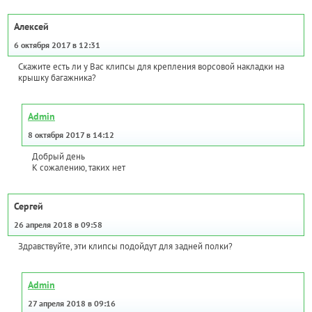
Алексей
6 октября 2017 в 12:31
Скажите есть ли у Вас клипсы для крепления ворсовой накладки на
крышку багажника?
Admin
8 октября 2017 в 14:12
Добрый день
К сожалению, таких нет
Сергей
26 апреля 2018 в 09:58
Здравствуйте, эти клипсы подойдут для задней полки?
Admin
27 апреля 2018 в 09:16