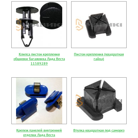
Клипса пистон крепления
Пистон крепления (квадратная
обшивки багажника Лада Веста
гайка)
11589289
Крепеж панелей внутренней
Втулка квадратная под саморез
отделки Лада Веста