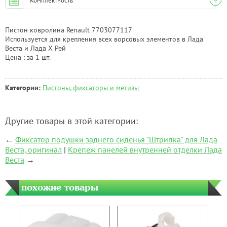
Комплектность
Пистон ковролина Renault 7703077117
Используется для крепления всех ворсовых элементов в Лада
Веста и Лада Х Рей
Цена : за 1 шт.
Категории:
Пистоны, фиксаторы и метизы
Другие товары в этой категории:
←
Фиксатор подушки заднего сиденья "Штрипка" для Лада
Веста, оригинал
|
Крепеж панелей внутренней отделки Лада
Веста
→
похожие товары