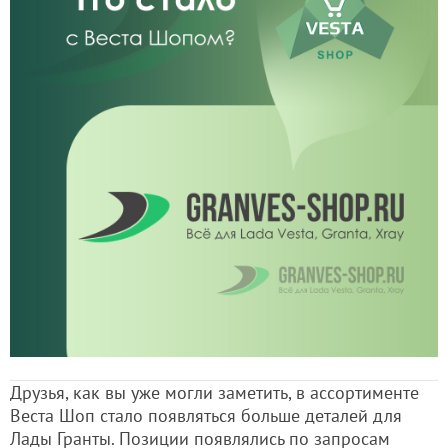
Друзья, как вы уже могли заметить, в ассортименте
Веста Шоп стало появляться больше деталей для
Лады Гранты. Позиции появлялись по запросам