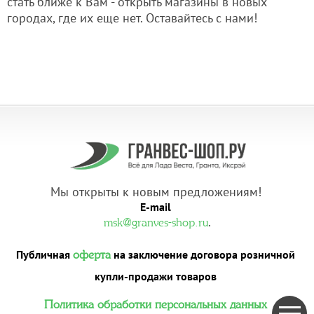
стать ближе к Вам - открыть магазины в новых
городах, где их еще нет. Оставайтесь с нами!
Мы открыты к новым предложениям!
E-mail
.
msk@granves-shop.ru
Публичная
на заключение договора розничной
оферта
купли-продажи товаров
Политика обработки персональных данных