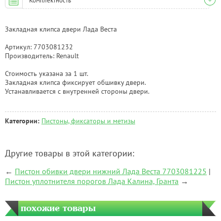
Комплектность
Закладная клипса двери Лада Веста
Артикул: 7703081232
Производитель: Renault
Стоимость указана за 1 шт.
Закладная клипса фиксирует обшивку двери.
Устанавливается с внутренней стороны двери.
Категории:
Пистоны, фиксаторы и метизы
Другие товары в этой категории:
←
Пистон обивки двери нижний Лада Веста 7703081225
|
Пистон уплотнителя порогов Лада Калина, Гранта
→
похожие товары