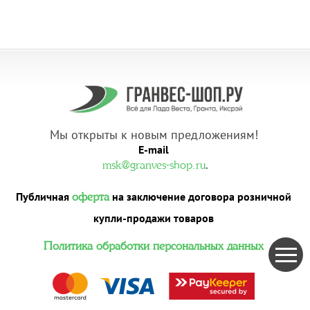
Мы открыты к новым предложениям!
E-mail
.
msk@granves-shop.ru
Публичная
на заключение договора розничной
оферта
купли-продажи товаров
Политика обработки персональных данных