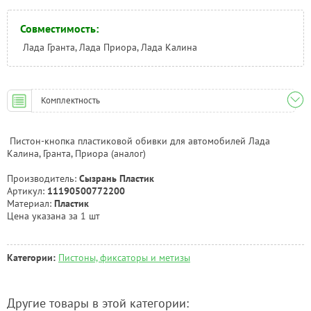
Совместимость:
Лада Гранта, Лада Приора, Лада Калина
Комплектность
Пистон-кнопка пластиковой обивки для автомобилей Лада
Калина, Гранта, Приора (аналог)
Производитель:
Сызрань Пластик
Артикул:
11190500772200
Материал:
Пластик
Цена указана за 1 шт
Категории:
Пистоны, фиксаторы и метизы
Другие товары в этой категории: