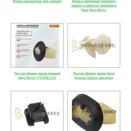
Втулка квадратная под саморез
Клипса крепления теплового
экрана и хомутов топливного
бака Лада Веста
Пистон обивки двери нижний
Пистон обивки двери Лада
Лада Веста 7703081225
Калина, Гранта, оригинал