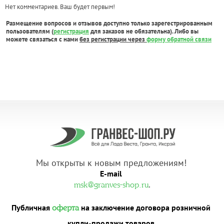
Нет комментариев. Ваш будет первым!
Размещение вопросов и отзывов доступно только зарегестрированным
пользователям (
регистрация
для заказов не обязательна). Либо вы
можете связаться с нами
без регистрации через
форму обратной связи
Мы открыты к новым предложениям!
E-mail
.
msk@granves-shop.ru
Публичная
на заключение договора розничной
оферта
купли-продажи товаров