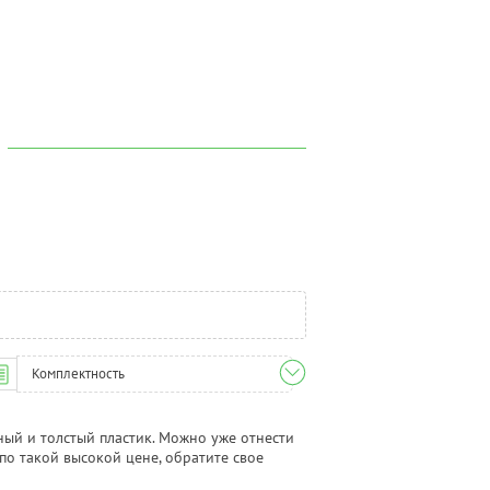
Комплектность
ый и толстый пластик. Можно уже отнести
по такой высокой цене, обратите свое