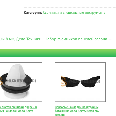
Категории:
Съемники и специальные инструменты
ый 8 мм, Дело Техники
|
Набор съемников панелей салона
→
а-пистон обшивки дверей и
Ворсовые накладки на пружины
ных накладок Лада Веста
багажника Лада Веста, Веста NG
(седан)