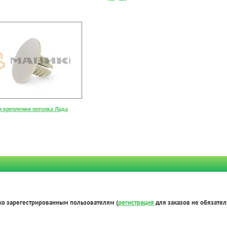
н крепления потолка Лада
ко зарегестрированным пользователям (
регистрация
для заказов не обязател