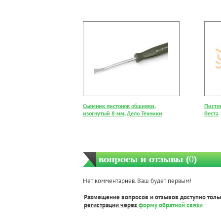
Съемник пистонов обшивки,
Писто
изогнутый 8 мм, Дело Техники
Веста
вопросы и отзывы (
0
)
Нет комментариев. Ваш будет первым!
Размещение вопросов и отзывов доступно толь
регистрации через
форму обратной связи