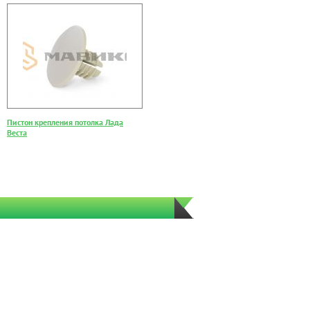
Пистон крепления потолка Лада
Веста