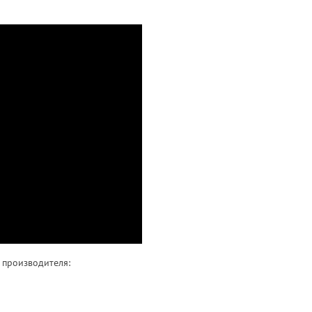
 производителя: