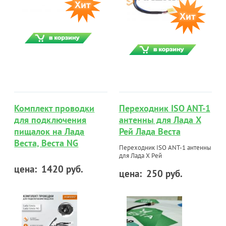
Комплект проводки
Переходник ISO ANT-1
для подключения
антенны для Лада Х
пищалок на Лада
Рей Лада Веста
Веста, Веста NG
Переходник ISO ANT-1 антенны
для Лада Х Рей
цена:
1420 руб.
цена:
250 руб.