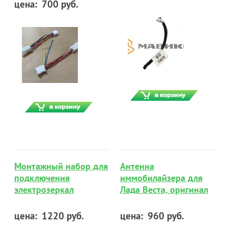
цена:
700 руб.
Монтажный набор для
Антенна
подключения
иммобилайзера для
электрозеркал
Лада Веста, оригинал
цена:
1220 руб.
цена:
960 руб.