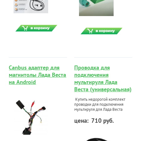
Canbus адаптер для
Проводка для
магнитолы Лада Веста
подключения
на Android
мультируля Лада
Веста (универсальная)
Купить недорогой комплект
проводки для подключения
мультируля для Лада Веста
цена:
710 руб.