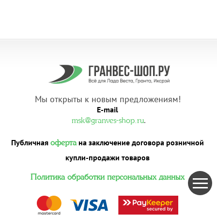
Мы открыты к новым предложениям!
E-mail
.
msk@granves-shop.ru
Публичная
на заключение договора розничной
оферта
купли-продажи товаров
Политика обработки персональных данных