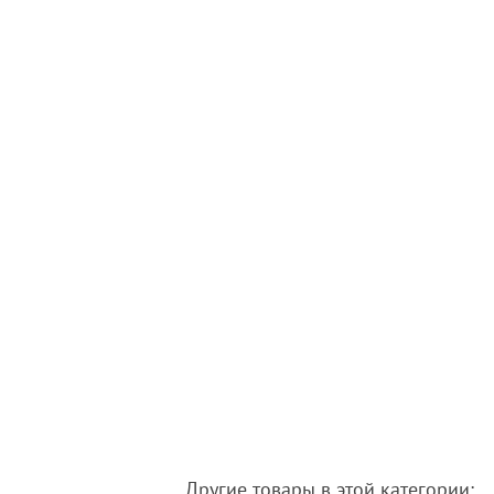
Другие товары в этой категории: