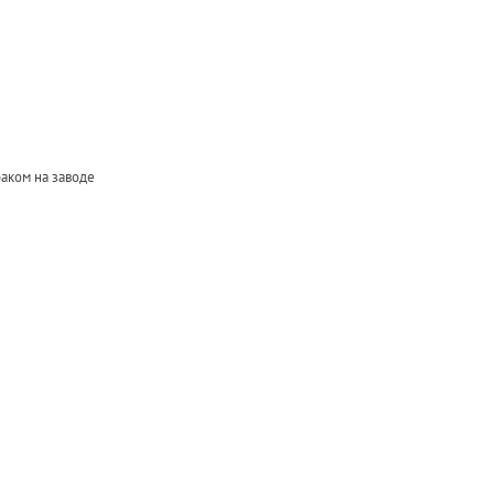
раком на заводе