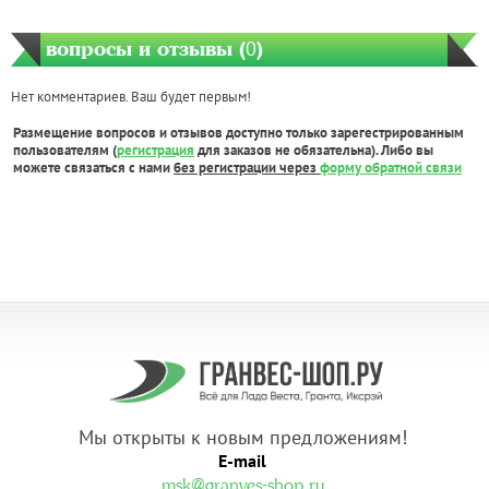
вопросы и отзывы (
0
)
Нет комментариев. Ваш будет первым!
Размещение вопросов и отзывов доступно только зарегестрированным
пользователям (
регистрация
для заказов не обязательна). Либо вы
можете связаться с нами
без регистрации через
форму обратной связи
Мы открыты к новым предложениям!
E-mail
.
msk@granves-shop.ru