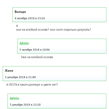
Володя
4 октября 2018 в 13:26
А
они на клейкой основе? или скотч отдельно докупать?
Admin
5 октября 2018 в 10:06
Уже на клейкой основе
Женя
3 декабря 2018 в 21:40
А VESTA в таком размере и цвете нет?
Admin
3 декабря 2018 в 22:20