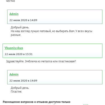
честно
Admin
22 июля 2020 в 14:09
Добрый день.
На наш взгляд лучше матовый, но выбирать Вам. У всех вкусы
разные.
Vkusniy.vkus
22 июля 2020 в 13:31
Здравствуйте. Эмблема из металла или пластиковая?
Admin
22 июля 2020 в 14:09
Добрый день.
Пластик
Размещение вопросов и отзывов доступно только