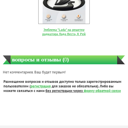
Эмблема "Lada" на решетку
радиатора Лада Веста, Х Рей
вопросы и отзывы (
0
)
Нет комментариев. Ваш будет первым!
Размещение вопросов и отзывов доступно только зарегестрированным
пользователям (
регистрация
для заказов не обязательна). Либо вы
можете связаться с нами
без регистрации через
форму обратной связи