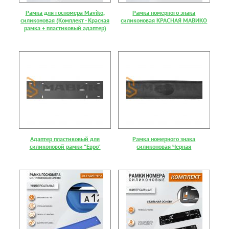
Рамка для госномера Maviko,
Рамка номерного знака
силиконовая (Комплект - Красная
силиконовая КРАСНАЯ МАВИКО
рамка + пластиковый адаптер)
Адаптер пластиковый для
Рамка номерного знака
силиконовой рамки "Евро"
силиконовая Черная