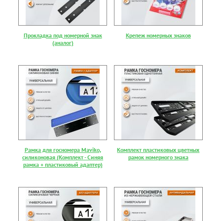
Прокладка под номерной знак
Крепеж номерных знаков
(аналог)
Рамка для госномера Maviko,
Комплект пластиковых цветных
силиконовая (Комплект - Синяя
рамок номерного знака
рамка + пластиковый адаптер)