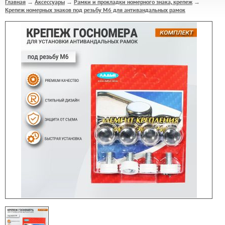
Главная
Аксессуары
Рамки и прокладки номерного знака, крепеж
→
→
→
Крепеж номерных знаков под резьбу М6 для антивандальных рамок