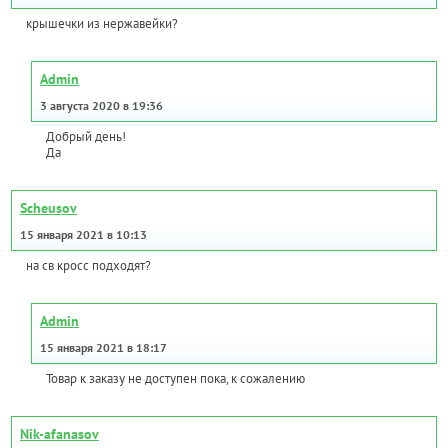
крышечки из нержавейки?
Admin
3 августа 2020 в 19:36
Добрый день!
Да
Scheusov
15 января 2021 в 10:13
на св кросс подходят?
Admin
15 января 2021 в 18:17
Товар к заказу не доступен пока, к сожалению
Nik-afanasov