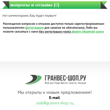
вопросы и отзывы (
0
)
Нет комментариев. Ваш будет первым!
Размещение вопросов и отзывов доступно только зарегестрированным
пользователям (
регистрация
для заказов не обязательна). Либо вы
можете связаться с нами
без регистрации через
форму обратной связи
Мы открыты к новым предложениям!
E-mail
.
msk@granves-shop.ru