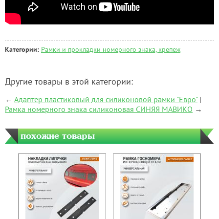
Категории:
Рамки и прокладки номерного знака, крепеж
Другие товары в этой категории:
←
Адаптер пластиковый для силиконовой рамки "Евро"
|
Рамка номерного знака силиконовая СИНЯЯ МАВИКО
→
похожие товары