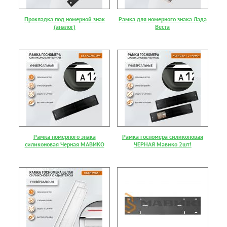
Прокладка под номерной знак
Рамка для номерного знака Лада
(аналог)
Веста
Рамка номерного знака
Рамка госномера силиконовая
силиконовая Черная МАВИКО
ЧЕРНАЯ Мавико 2шт!