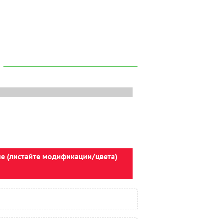
ие (листайте модификации/цвета)