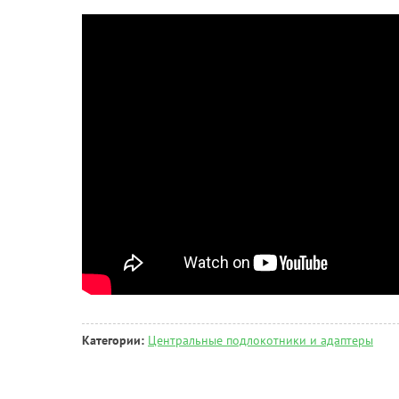
Категории:
Центральные подлокотники и адаптеры