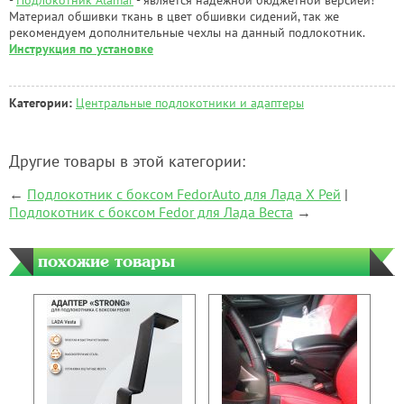
Материал обшивки ткань в цвет обшивки сидений, так же
рекомендуем дополнительные чехлы на данный подлокотник.
Инструкция по установке
Категории:
Центральные подлокотники и адаптеры
Другие товары в этой категории:
←
Подлокотник с боксом FedorAuto для Лада Х Рей
|
Подлокотник с боксом Fedor для Лада Веста
→
похожие товары