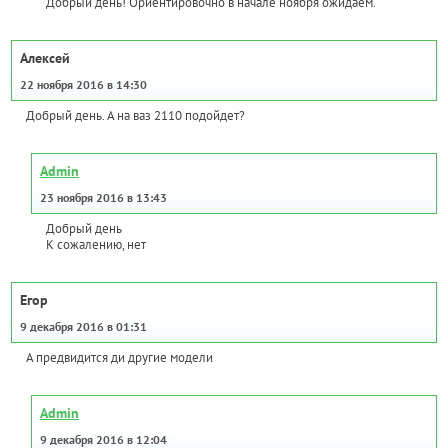
Добрый день! Ориентировочно в начале ноября ожидаем.
Алексей
22 ноября 2016 в 14:30
Добрый день. А на ваз 2110 подойдет?
Admin
23 ноября 2016 в 13:43
Добрый день
К сожалению, нет
Егор
9 декабря 2016 в 01:31
А предвидится ди другие модели
Admin
9 декабря 2016 в 12:04