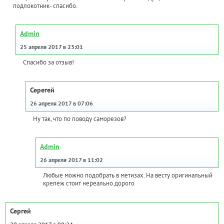
подлокотник- спасибо.
Admin
25 апреля 2017 в 23:01
Спасибо за отзыв!
Серегей
26 апреля 2017 в 07:06
Ну так, что по поводу саморезов?
Admin
26 апреля 2017 в 11:02
Любые можно подобрать в метизах. На весту оригинальный
крепеж стоит нереально дорого
Сергей