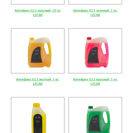
Антифриз G12 красный, 10 кг,
Антифриз G11 зеленый, 1 кг,
LECAR
LECAR
Антифриз G12 желтый, 5 кг,
Антифриз G12 красный, 5 кг,
LECAR
LECAR