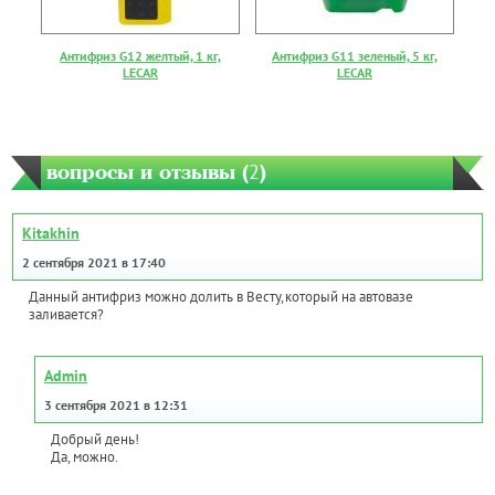
Антифриз G12 желтый, 1 кг,
Антифриз G11 зеленый, 5 кг,
LECAR
LECAR
вопросы и отзывы (
2
)
Kitakhin
2 сентября 2021 в 17:40
Данный антифриз можно долить в Весту,который на автовазе
заливается?
Admin
3 сентября 2021 в 12:31
Добрый день!
Да, можно.