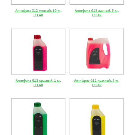
Антифриз G12 желтый, 10 кг,
Антифриз G12 желтый, 5 кг,
LECAR
LECAR
Антифриз G12 красный, 1 кг,
Антифриз G12 красный, 5 кг,
LECAR
LECAR