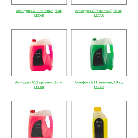
Антифриз G11 зеленый, 5 кг,
Антифриз G12 желтый, 10 кг,
LECAR
LECAR
Антифриз G12 красный, 10 кг,
Антифриз G11 зеленый, 10 кг,
LECAR
LECAR