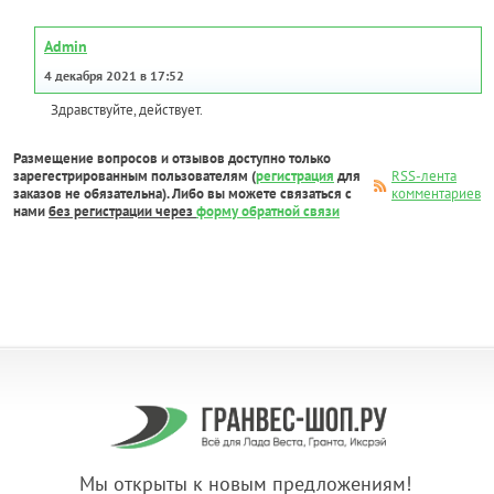
Admin
4 декабря 2021 в 17:52
Здравствуйте, действует.
Размещение вопросов и отзывов доступно только
зарегестрированным пользователям (
регистрация
для
RSS-лента
заказов не обязательна). Либо вы можете связаться с
комментариев
нами
без регистрации через
форму обратной связи
Мы открыты к новым предложениям!