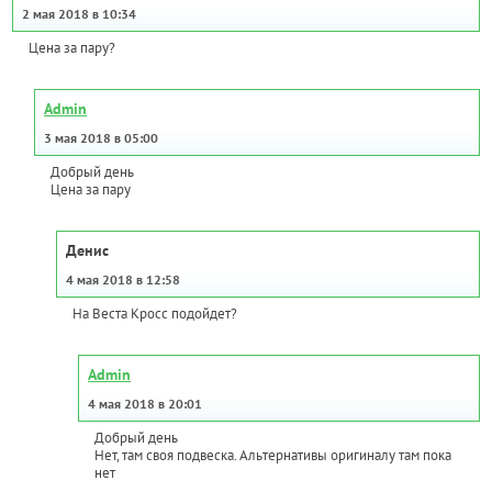
2 мая 2018 в 10:34
Цена за пару?
Admin
3 мая 2018 в 05:00
Добрый день
Цена за пару
Денис
4 мая 2018 в 12:58
На Веста Кросс подойдет?
Admin
4 мая 2018 в 20:01
Добрый день
Нет, там своя подвеска. Альтернативы оригиналу там пока
нет