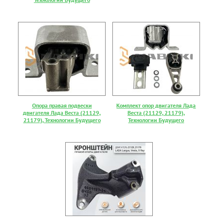
Опора правая подвески
Комплект опор двигателя Лада
двигателя Лада Веста (21129,
Веста (21129, 21179),
21179), Технологии Будущего
Технологии Будущего