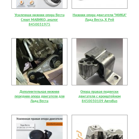
Усиленная нижняя опора Веста
Нижняя опора двигателя "МИКА"
Спорт МАВИКО, аналог
Лада Веста, Х Рей
8450031975
Дополнительная нижняя
Опора правая подвески
передняя опора двигателя для
двигателя с кронштейном
Лада Веста
8450030109 АвтоВаз