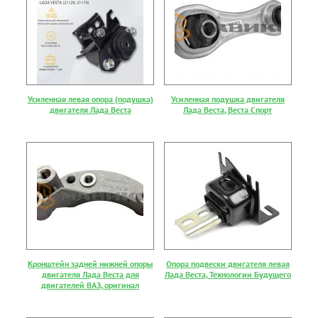
Усиленная левая опора (подушка)
Усиленная подушка двигателя
двигателя Лада Веста
Лада Веста, Веста Спорт
Кронштейн задней нижней опоры
Опора подвески двигателя левая
двигателя Лада Веста для
Лада Веста, Технологии Будущего
двигателей ВАЗ, оригинал