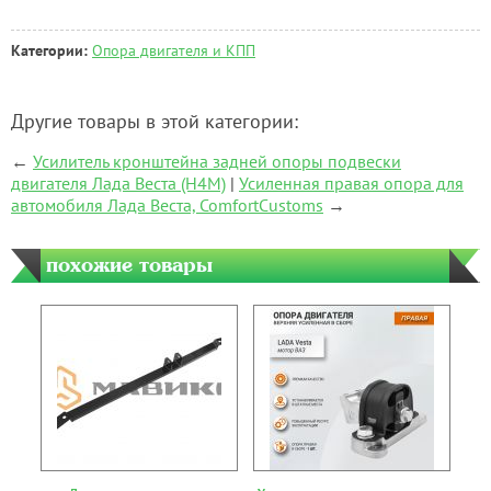
Категории:
Опора двигателя и КПП
Другие товары в этой категории:
←
Усилитель кронштейна задней опоры подвески
двигателя Лада Веста (H4M)
|
Усиленная правая опора для
автомобиля Лада Веста, ComfortCustoms
→
похожие товары