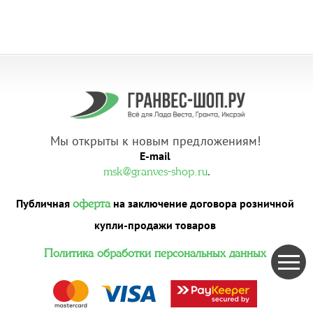
Мы открыты к новым предложениям!
E-mail
.
msk@granves-shop.ru
Публичная
на заключение договора розничной
оферта
купли-продажи товаров
Политика обработки персональных данных