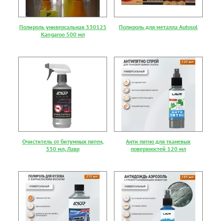
Полироль универсальная 330125
Полироль для металла Autosol
Kangaroo 500 мл
Очиститель от битумных пятен,
Анти пятно для тканевых
330 мл, Лавр
поверхностей 120 мл