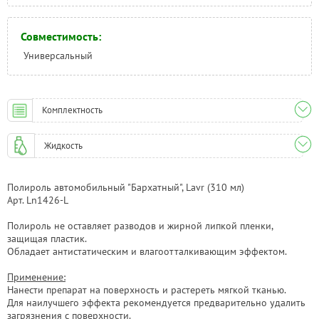
Совместимость:
Универсальный
Комплектность
Жидкость
Полироль автомобильный "Бархатный", Lavr (310 мл)
Арт. Ln1426-L
Полироль не оставляет разводов и жирной липкой пленки,
защищая пластик.
Обладает антистатическим и влагоотталкивающим эффектом.
Применение:
Нанести препарат на поверхность и растереть мягкой тканью.
Для наилучшего эффекта рекомендуется предварительно удалить
загрязнения с поверхности.