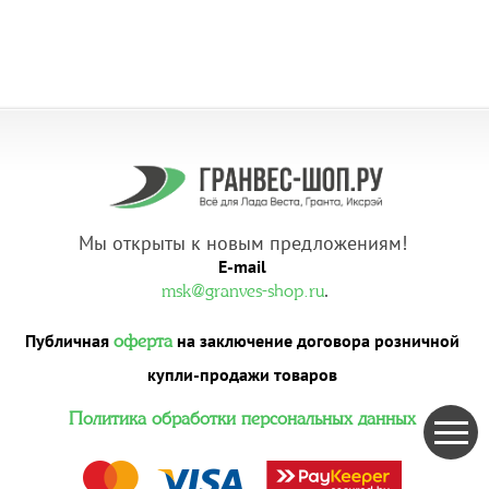
Мы открыты к новым предложениям!
E-mail
.
msk@granves-shop.ru
Публичная
на заключение договора розничной
оферта
купли-продажи товаров
Политика обработки персональных данных