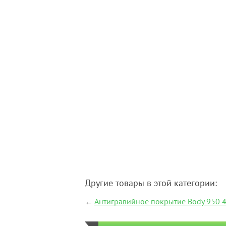
Другие товары в этой категории:
←
Антигравийное покрытие Body 950 