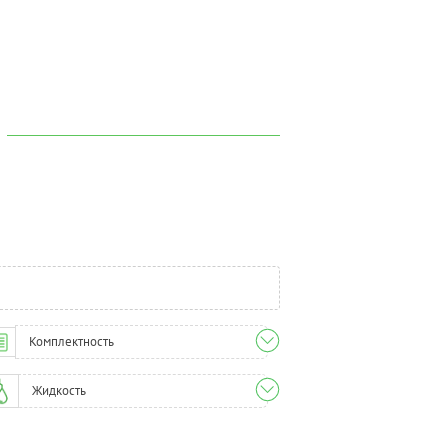
Комплектность
Жидкость