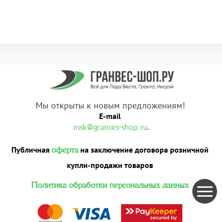
Мы открыты к новым предложениям!
E-mail
.
msk@granves-shop.ru
Публичная
на заключение договора розничной
оферта
купли-продажи товаров
Политика обработки персональных данных