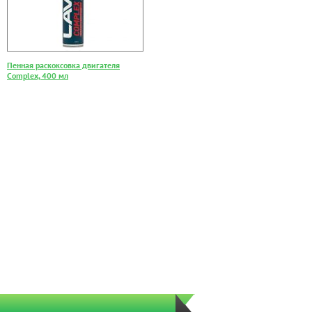
Пенная раскоксовка двигателя
Complex, 400 мл