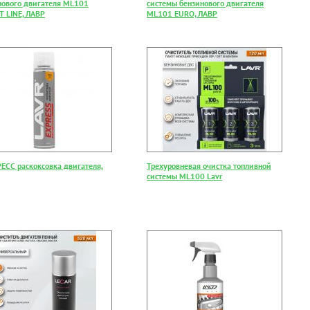
нового двигателя ML101
системы бензинового двигателя
T LINE, ЛАВР
ML101 EURO, ЛАВР
ЕСС раскоксовка двигателя,
Трехуровневая очистка топливной
системы ML100 Lavr