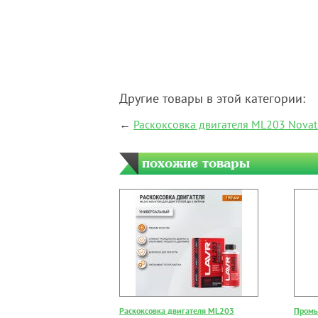
Другие товары в этой категории:
←
Раскоксовка двигателя ML203 Novat
похожие товары
Раскоксовка двигателя ML203
Промы