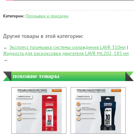
Категории:
Промывки и присадки
Другие товары в этой категории:
←
Экспресс промывка системы охлаждения LAVR 310мл
|
Жидкость для раскоксовки двигателя LAVR ML202, 185 мл
→
похожие товары