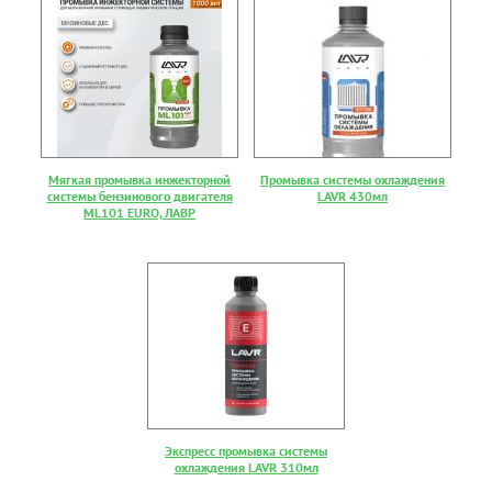
Мягкая промывка инжекторной
Промывка системы охлаждения
системы бензинового двигателя
LAVR 430мл
ML101 EURO, ЛАВР
Экспресс промывка системы
охлаждения LAVR 310мл