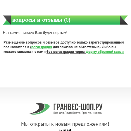
вопросы и отзывы (
0
)
Нет комментариев. Ваш будет первым!
Размещение вопросов и отзывов доступно только зарегестрированным
пользователям (
регистрация
для заказов не обязательна). Либо вы
можете связаться с нами
без регистрации через
форму обратной связи
Мы открыты к новым предложениям!
E-mail