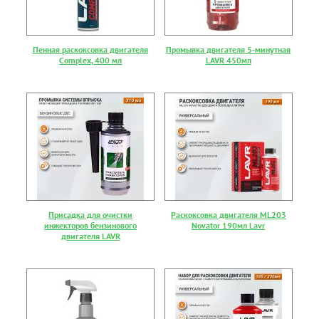
Пенная раскоксовка двигателя
Промывка двигателя 5-минутная
Complex, 400 мл
LAVR 450мл
Присадка для очистки
Раскоксовка двигателя ML203
инжекторов бензинового
Novator 190мл Lavr
двигателя LAVR