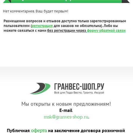
Нет комментариев. Ваш будет первым!
Размещение вопросов и отзывов доступно только зарегестрированным
пользователям (
регистрация
для заказов не обязательна). Либо вы
можете связаться с нами
без регистрации через
форму обратной связи
Мы открыты к новым предложениям!
E-mail
.
msk@granves-shop.ru
Публичная
на заключение договора розничной
оферта