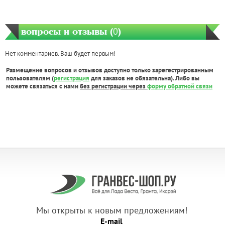
вопросы и отзывы (
0
)
Нет комментариев. Ваш будет первым!
Размещение вопросов и отзывов доступно только зарегестрированным
пользователям (
регистрация
для заказов не обязательна). Либо вы
можете связаться с нами
без регистрации через
форму обратной связи
Мы открыты к новым предложениям!
E-mail