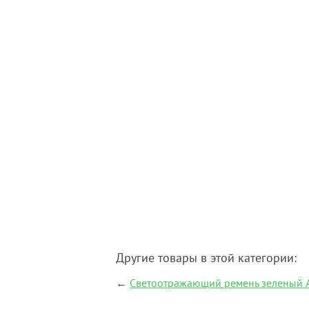
Другие товары в этой категории:
←
Светоотражающий ремень зеленый Ai