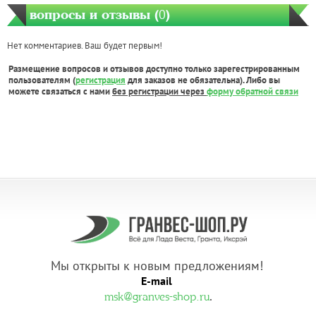
вопросы и отзывы (
0
)
Нет комментариев. Ваш будет первым!
Размещение вопросов и отзывов доступно только зарегестрированным
пользователям (
регистрация
для заказов не обязательна). Либо вы
можете связаться с нами
без регистрации через
форму обратной связи
Мы открыты к новым предложениям!
E-mail
.
msk@granves-shop.ru