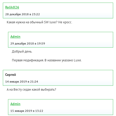
Rolik826
28 декабря 2018 в 23:22
Какая нужна на обычный SW luxe? Не кросс.
Admin
29 декабря 2018 в 19:59
Добрый день.
Первая модификация. В названии указано Luxe.
Сергей
14 января 2019 в 21:24
А на Весту седан какой выбирать?
Admin
15 января 2019 в 13:22