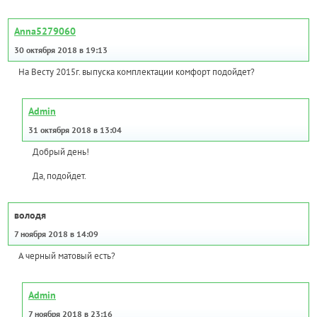
Anna5279060
30 октября 2018 в 19:13
На Весту 2015г. выпуска комплектации комфорт подойдет?
Admin
31 октября 2018 в 13:04
Добрый день!
Да, подойдет.
володя
7 ноября 2018 в 14:09
А черный матовый есть?
Admin
7 ноября 2018 в 23:16