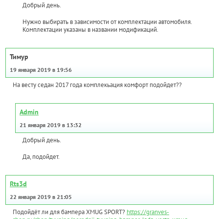
Добрый день.
Нужно выбирать в зависимости от комплектации автомобиля.
Комплектации указаны в названии модификаций.
Тимур
19 января 2019 в 19:56
На весту седан 2017 года комплекьация комфорт подойдет??
Admin
21 января 2019 в 13:32
Добрый день.
Да, подойдет.
Rts3d
22 января 2019 в 21:05
Подойдёт ли для бампера XMUG SPORT?
https://granves-