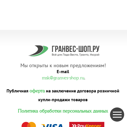
Мы открыты к новым предложениям!
E-mail
.
msk@granves-shop.ru
Публичная
на заключение договора розничной
оферта
купли-продажи товаров
Политика обработки персональных данных