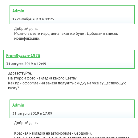
Admin
17 сентября 2019 в 09:25
Добрый день.
Можно в цвете марс, цена такая же будет. Добавим в список
модификацию.
FromRyazan-1975
31 августа 2019 в 12:49
Здравствуйте.
На втором фото накладка какого цвета?
Как при оформлении заказа получить скидку на уже существующую
карту?
Admin
31 августа 2019 в 17:09
Добрый день
Красная накладка на автомобиле - Сердолик.