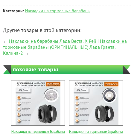
Категории:
Накладки на тормозные барабаны
Другие товары в этой категории:
←
Накладки на барабаны Лада Веста, Х Рей
|
Накладки на
тормозные барабаны (ОРИГИНАЛЬНЫЕ) Лада Гранта,
Калина-2
→
похожие товары
Накладки на тормозные барабаны
Накладки на тормозные барабаны