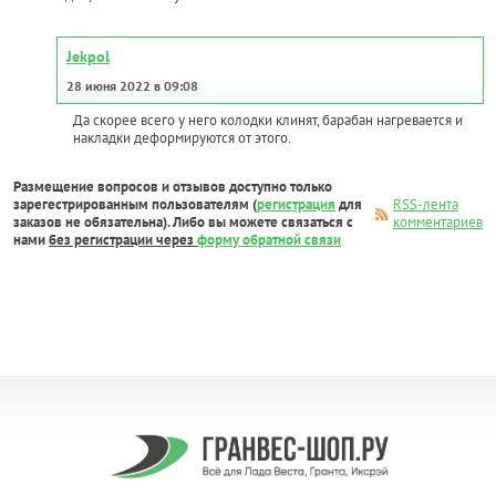
Jekpol
28 июня 2022 в 09:08
Да скорее всего у него колодки клинят, барабан нагревается и
накладки деформируются от этого.
Размещение вопросов и отзывов доступно только
зарегестрированным пользователям (
регистрация
для
RSS-лента
заказов не обязательна). Либо вы можете связаться с
комментариев
нами
без регистрации через
форму обратной связи