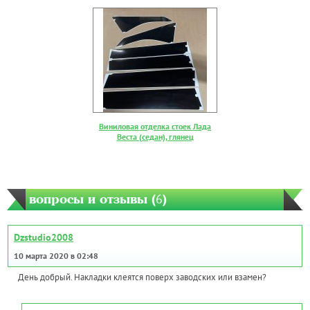
Виниловая отделка стоек Лада
Веста (седан), глянец
вопросы и отзывы (
6
)
Dzstudio2008
10 марта 2020 в 02:48
День добрый. Накладки клеятся поверх заводских или взамен?