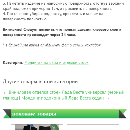
3. Наметить изделие на наносимую поверхность, отогнув верхний
край подложки примерно 1см, и приклеить на поверхность
4. Постепенно убирая подложку, приклеить изделие на
поверхность полностью.
Внимание! Следует помнить, что полная адгезия клеевого слоя к
поверхности происходит через 24 часа.
* в ближайшее время опубликуем фото самих накладок
Категории:
Молдинги на окна и отделки стоек
Другие товары в этой категории:
←
Виниловая отделка стоек Лада Веста универсал (черный
глянец)
|
Молдинг подоконный Лада Веста седан
→
похожие товары