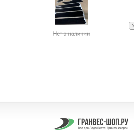
Нет в наличии