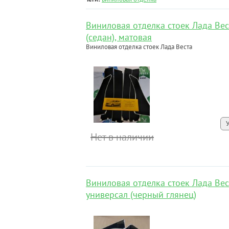
Виниловая отделка стоек Лада Вес
(седан), матовая
Виниловая отделка стоек Лада Веста
Нет в наличии
Виниловая отделка стоек Лада Вес
универсал (черный глянец)