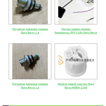
Регулятор давления топлива
Датчик уровня топлива
Лада Веста 1.8
бензонасоса ДУТ-2180 Лада Веста
Регулятор давления топлива
Фильтр тонкой очистки Лада
Лада Веста 1.6
Веста МЭБН-2180