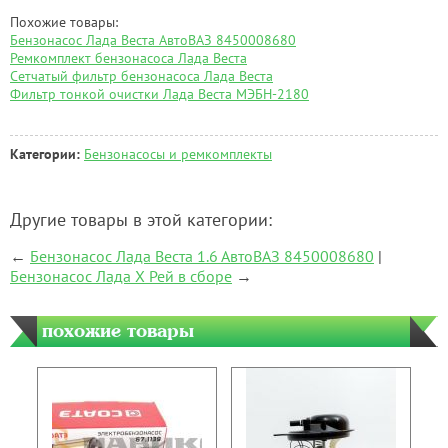
Похожие товары:
Бензонасос Лада Веста АвтоВАЗ 8450008680
Ремкомплект бензонасоса Лада Веста
Сетчатый фильтр бензонасоса Лада Веста
Фильтр тонкой очистки Лада Веста МЭБН-2180
Категории:
Бензонасосы и ремкомплекты
Другие товары в этой категории:
←
Бензонасос Лада Веста 1.6 АвтоВАЗ 8450008680
|
Бензонасос Лада Х Рей в сборе
→
похожие товары