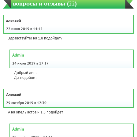
вопросы и отзывы (
22
)
алексей
22 июня 2019 в 14:12
Здравствуйте! на 1.8 подойдёт?
Admin
24 июня 2019 в 17:17
Добрый день.
Да, подойдет.
Алексей
29 октября 2019 в 12:30
А на опель астра н 1,8 подойдет
Admin