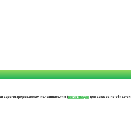
ко зарегестрированным пользователям (
регистрация
для заказов не обязател