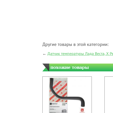
Другие товары в этой категории:
←
Датчик температуры Лада Веста, Х Р
похожие товары