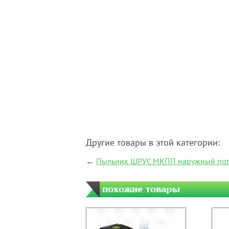
Другие товары в этой категории:
←
Пыльник ШРУС МКПП наружный поли
похожие товары