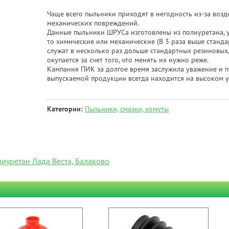
Чаще всего пыльники приходят в негодность из-за возд
механических повреждений.
Данные пыльники ШРУСа изготовлены из полиуретана, 
то химические или механические (В 3 раза выше станд
служат в несколько раз дольше стандартных резиновых,
окупается за счет того, что менять их нужно реже.
Кампания ПИК за долгое время заслужила уважение и п
выпускаемой продукции всегда находится на высоком у
Категории:
Пыльники, смазки, хомуты
уретан Лада Веста, Балаково