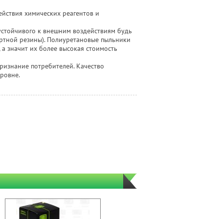
ействия химических реагентов и
устойчивого к внешним воздействиям будь
артной резины). Полиуретановые пыльники
 а значит их более высокая стоимость
ризнание потребителей. Качество
ровне.