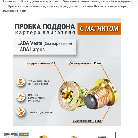
Главная
Расходные материалы
Уплотнительные кольца и пробки поддона
→
→
Пробка с магнитом поддона картера двигателя Лада Веста без вариатора,
→
комплект 2 шт.