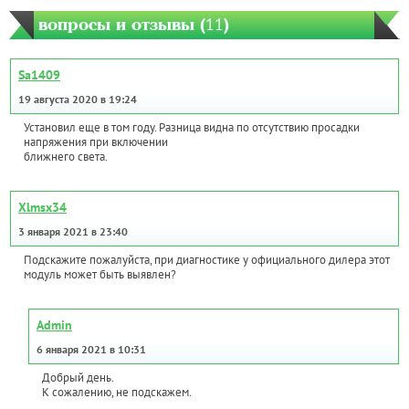
вопросы и отзывы (
11
)
Sa1409
19 августа 2020 в 19:24
Установил еще в том году. Разница видна по отсутствию просадки
напряжения при включении
ближнего света.
Xlmsx34
3 января 2021 в 23:40
Подскажите пожалуйста, при диагностике у официального дилера этот
модуль может быть выявлен?
Admin
6 января 2021 в 10:31
Добрый день.
К сожалению, не подскажем.