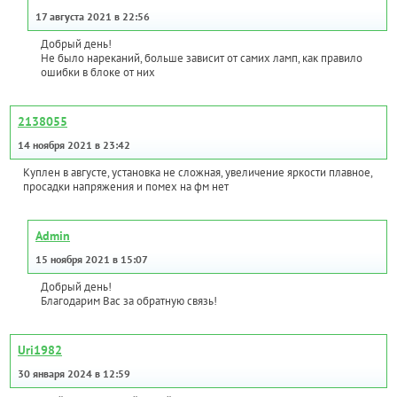
17 августа 2021 в 22:56
Добрый день!
Не было нареканий, больше зависит от самих ламп, как правило
ошибки в блоке от них
2138055
14 ноября 2021 в 23:42
Куплен в августе, установка не сложная, увеличение яркости плавное,
просадки напряжения и помех на фм нет
Admin
15 ноября 2021 в 15:07
Добрый день!
Благодарим Вас за обратную связь!
Uri1982
30 января 2024 в 12:59