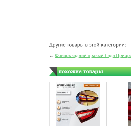
Другие товары в этой категории:
←
Фонарь задний правый Лада Приор
похожие товары