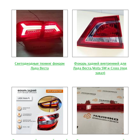
Светодиодные тюнинг фонари
Фонарь задний внутренний для
Лада Веста
Лада Веста,Vesta SW и Cross (под
заказ)