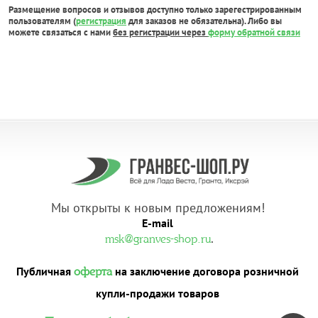
Размещение вопросов и отзывов доступно только зарегестрированным
пользователям (
регистрация
для заказов не обязательна). Либо вы
можете связаться с нами
без регистрации через
форму обратной связи
Мы открыты к новым предложениям!
E-mail
.
msk@granves-shop.ru
Публичная
на заключение договора розничной
оферта
купли-продажи товаров