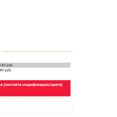
ие (листайте модификации/цвета)