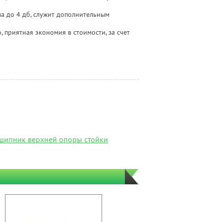
а до 4 дб, служит дополнительным
, приятная экономия в стоимости, за счет
шипник верхней опоры стойки