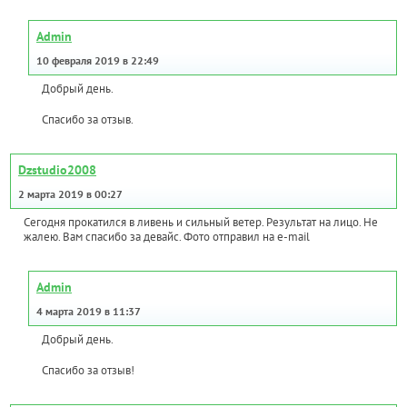
Admin
10 февраля 2019 в 22:49
Добрый день.
Спасибо за отзыв.
Dzstudio2008
2 марта 2019 в 00:27
Сегодня прокатился в ливень и сильный ветер. Результат на лицо. Не
жалею. Вам спасибо за девайс. Фото отправил на e-mail
Admin
4 марта 2019 в 11:37
Добрый день.
Спасибо за отзыв!