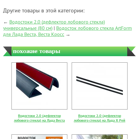
Другие товары в этой категории:
←
Водостоки 2.0 (дефлектор лобового стекла)
универсальные (80 см)
|
Водосток лобового стекла ArtForm
для Лада Веста, Веста Кросс
→
похожие товары
Водостоки 2.0 (дефлектор
Водостоки 2.0 (дефлектор
лобового стекла) на Лада Веста
лобового стекла) на Лада Х Рей