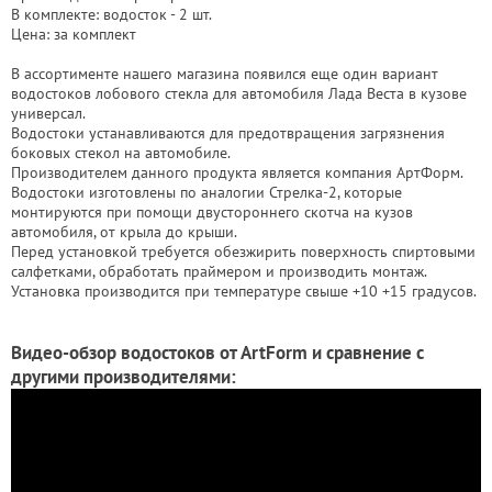
В комплекте: водосток - 2 шт.
Цена: за комплект
В ассортименте нашего магазина появился еще один вариант
водостоков лобового стекла для автомобиля Лада Веста в кузове
универсал.
Водостоки устанавливаются для предотвращения загрязнения
боковых стекол на автомобиле.
Производителем данного продукта является компания АртФорм.
Водостоки изготовлены по аналогии Стрелка-2, которые
монтируются при помощи двустороннего скотча на кузов
автомобиля, от крыла до крыши.
Перед установкой требуется обезжирить поверхность спиртовыми
салфетками, обработать праймером и производить монтаж.
Установка производится при температуре свыше +10 +15 градусов.
Видео-обзор водостоков от ArtForm и сравнение с
другими производителями: