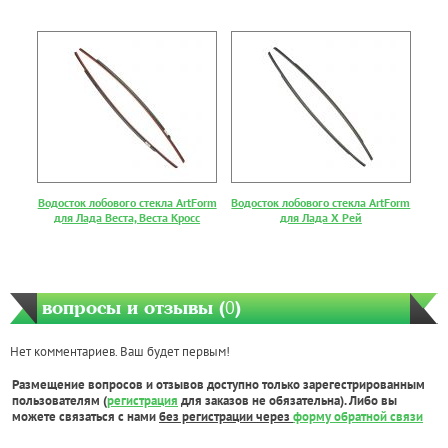
Водосток лобового стекла ArtForm
Водосток лобового стекла ArtForm
для Лада Веста, Веста Кросс
для Лада Х Рей
вопросы и отзывы (
0
)
Нет комментариев. Ваш будет первым!
Размещение вопросов и отзывов доступно только зарегестрированным
пользователям (
регистрация
для заказов не обязательна). Либо вы
можете связаться с нами
без регистрации через
форму обратной связи