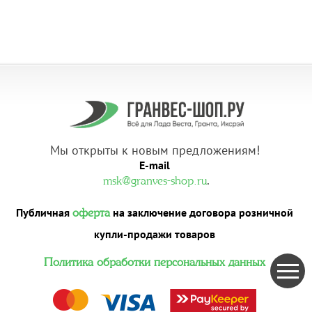
Мы открыты к новым предложениям!
E-mail
.
msk@granves-shop.ru
Публичная
на заключение договора розничной
оферта
купли-продажи товаров
Политика обработки персональных данных