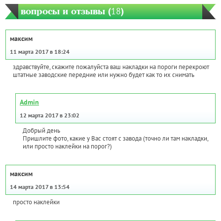
вопросы и отзывы (
18
)
максим
11 марта 2017 в 18:24
здравствуйте, скажите пожалуйста ваш накладки на пороги перекроют
штатные заводские передние или нужно будет как то их снимать
Admin
12 марта 2017 в 23:02
Добрый день
Пришлите фото, какие у Вас стоят с завода (точно ли там накладки,
или просто наклейки на порог?)
максим
14 марта 2017 в 13:54
просто наклейки