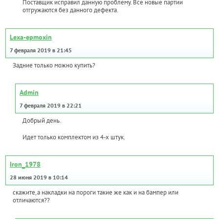
Поставщик исправил данную проблему. Все новые партии
отгружаются без данного дефекта.
Lexa-epmoxin
7 февраля 2019 в 21:45
Задние только можно купить?
Admin
7 февраля 2019 в 22:21
Добрый день.
Идет только комплектом из 4-х штук.
Iron_1978
28 июня 2019 в 10:14
скажите,а накладки на пороги такие же как и на бампер или
отличаются??