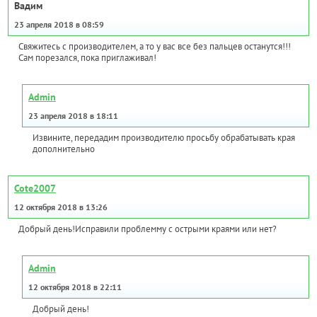
Вадим
23 апреля 2018 в 08:59
Свяжитесь с производителем, а то у вас все без пальцев останутся!!!
Сам порезался, пока приглаживал!
Admin
23 апреля 2018 в 18:11
Извините, передадим производителю просьбу обрабатывать края
дополнительно
Cote2007
12 октября 2018 в 13:26
Добрый день!Исправили проблемму с острыми краями или нет?
Admin
12 октября 2018 в 22:11
Добрый день!