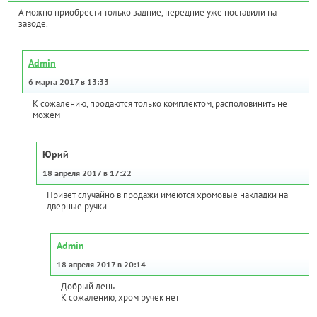
А можно приобрести только задние, передние уже поставили на
заводе.
Admin
6 марта 2017 в 13:33
К сожалению, продаются только комплектом, располовинить не
можем
Юрий
18 апреля 2017 в 17:22
Привет случайно в продажи имеются хромовые накладки на
дверные ручки
Admin
18 апреля 2017 в 20:14
Добрый день
К сожалению, хром ручек нет