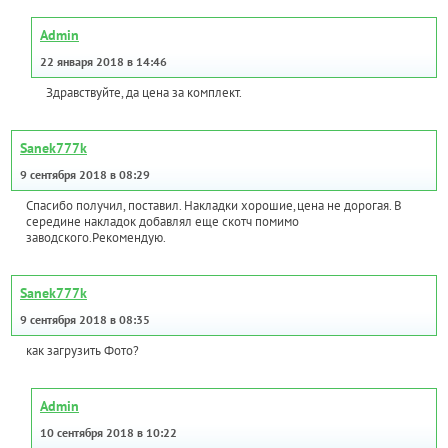
Admin
22 января 2018 в 14:46
Здравствуйте, да цена за комплект.
Sanek777k
9 сентября 2018 в 08:29
Спасибо получил, поставил. Накладки хорошие,цена не дорогая. В
середине накладок добавлял еще скотч помимо
заводского.Рекомендую.
Sanek777k
9 сентября 2018 в 08:35
как загрузить Фото?
Admin
10 сентября 2018 в 10:22