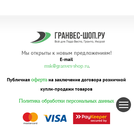
Мы открыты к новым предложениям!
E-mail
.
msk@granves-shop.ru
Публичная
на заключение договора розничной
оферта
купли-продажи товаров
Политика обработки персональных данных