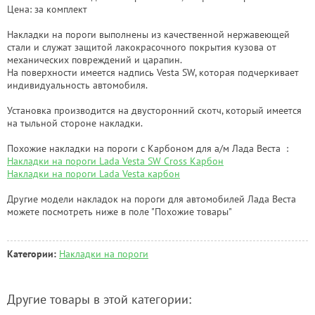
Цена: за комплект
Накладки на пороги выполнены из качественной нержавеющей
стали и служат защитой лакокрасочного покрытия кузова от
механических повреждений и царапин.
На поверхности имеется надпись Vesta SW, которая подчеркивает
индивидуальность автомобиля.
Установка производится на двусторонний скотч, который имеется
на тыльной стороне накладки.
Похожие накладки на пороги с Карбоном для а/м Лада Веста :
Накладки на пороги Lada Vesta SW Cross Карбон
Накладки на пороги Lada Vesta карбон
Другие модели накладок на пороги для автомобилей Лада Веста
можете посмотреть ниже в поле "Похожие товары"
Категории:
Накладки на пороги
Другие товары в этой категории: