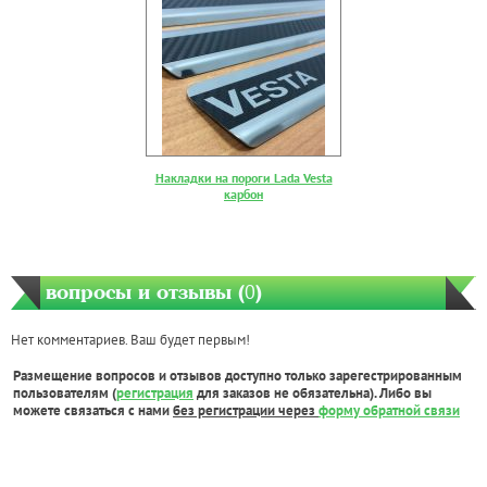
Накладки на пороги Lada Vesta
карбон
вопросы и отзывы (
0
)
Нет комментариев. Ваш будет первым!
Размещение вопросов и отзывов доступно только зарегестрированным
пользователям (
регистрация
для заказов не обязательна). Либо вы
можете связаться с нами
без регистрации через
форму обратной связи